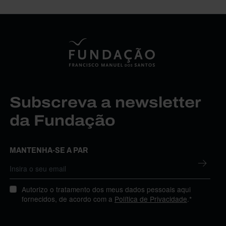
Subscreva a newsletter
da Fundação
MANTENHA-SE A PAR
Autorizo o tratamento dos meus dados pessoais aqui
fornecidos, de acordo com a
Política de Privacidade
.*