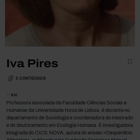
Iva Pires
5
CONTEÚDOS
BIO
Professora associada da Faculdade Ciências Sociais e
Humanas da Universidade Nova de Lisboa, é docente no
departamento de Sociologia e coordenadora do mestrado
e do doutoramento em Ecologia Humana. É investigadora
integrada do CICS.NOVA, autora do ensaio «Desperdício