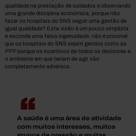
qualidade na prestação de cuidados e observando
uma grande disciplina económica, porque não
fazer os hospitais do SNS seguir uma gestão de
igual qualidade? Esta visão é um pouco simplista
e esconde uma falsa ingenuidade: não é possível
que os hospitais do SNS sejam geridos como as
PPP porque os incentivos de todos os decisores e
o ambiente em que teriam de agir são
completamente adversos.
A saúde é uma área de atividade
com muitos interesses, muitos
grupos de pressão e muitas