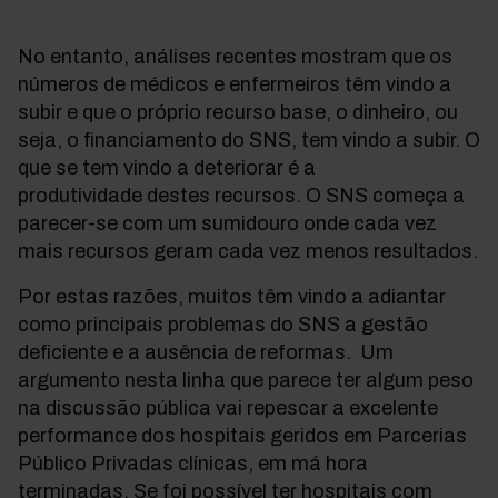
No entanto, análises recentes mostram que os
números de médicos e enfermeiros têm vindo a
subir e que o próprio recurso base, o dinheiro, ou
seja, o financiamento do SNS, tem vindo a subir. O
que se tem vindo a deteriorar é a
produtividade destes recursos. O SNS começa a
parecer-se com um sumidouro onde cada vez
mais recursos geram cada vez menos resultados.
Por estas razões, muitos têm vindo a adiantar
como principais problemas do SNS a gestão
deficiente e a ausência de reformas. Um
argumento nesta linha que parece ter algum peso
na discussão pública vai repescar a excelente
performance dos hospitais geridos em Parcerias
Público Privadas clínicas, em má hora
terminadas. Se foi possível ter hospitais com