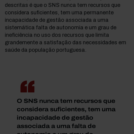
descritas é que o SNS nunca tem recursos que
considera suficientes, tem uma permanente
incapacidade de gestão associada a uma
sistemática falta de autonomia e um grau de
ineficiência no uso dos recursos que limita
grandemente a satisfação das necessidades em
saúde da população portuguesa.
O SNS nunca tem recursos que
considera suficientes, tem uma
incapacidade de gestão
associada a uma falta de