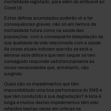
mortalidade registado, para além da atribuível ao
Covid 19.
Estes défices acumulados poderão vir a ter
consequências graves, não só em termos de
mortalidade futura como na saúde das
populações, com a consequente delapidação da
sua qualidade de vida relacionada com a saúde.
As crises atuais indiciam que não se está a
eliminar este défice e que nem sequer se tem
conseguido responder satisfatoriamente às
novas necessidades que, entretanto, vão
surgindo.
Quais são os impedimentos que têm
impossibilitado uma boa performance do SNS e
que têm conduzido à sua degradação? A lista é
longa e muitos destes impedimentos têm sido
referidos bastas vezes em críticas na