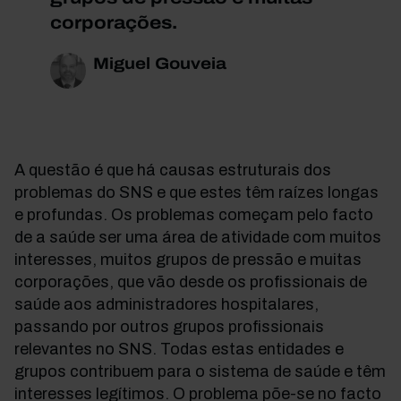
corporações.
Miguel Gouveia
A questão é que há causas estruturais dos
problemas do SNS e que estes têm raízes longas
e profundas. Os problemas começam pelo facto
de a saúde ser uma área de atividade com muitos
interesses, muitos grupos de pressão e muitas
corporações, que vão desde os profissionais de
saúde aos administradores hospitalares,
passando por outros grupos profissionais
relevantes no SNS. Todas estas entidades e
grupos contribuem para o sistema de saúde e têm
interesses legítimos. O problema põe-se no facto