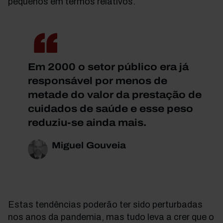
pequenos em termos relativos.
Em 2000 o setor público era já
responsável por menos de
metade do valor da prestação de
cuidados de saúde e esse peso
reduziu-se ainda mais.
Miguel Gouveia
Estas tendências poderão ter sido perturbadas
nos anos da pandemia, mas tudo leva a crer que o