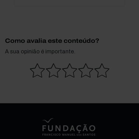
Como avalia este conteúdo?
A sua opinião é importante.