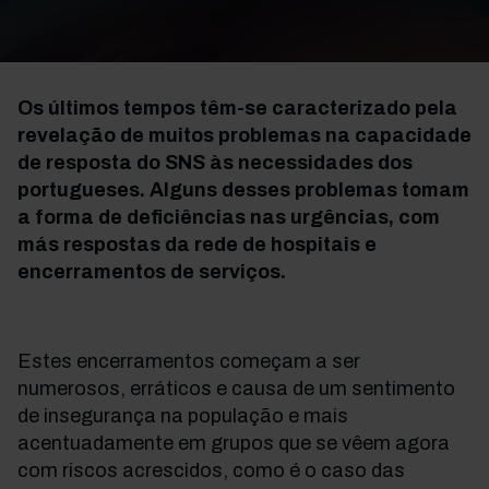
Os últimos tempos têm-se caracterizado pela
revelação de muitos problemas na capacidade
de resposta do SNS às necessidades dos
portugueses. Alguns desses problemas tomam
a forma de deficiências nas urgências, com
más respostas da rede de hospitais e
encerramentos de serviços.
Estes encerramentos começam a ser
numerosos, erráticos e causa de um sentimento
de insegurança na população e mais
acentuadamente em grupos que se vêem agora
com riscos acrescidos, como é o caso das