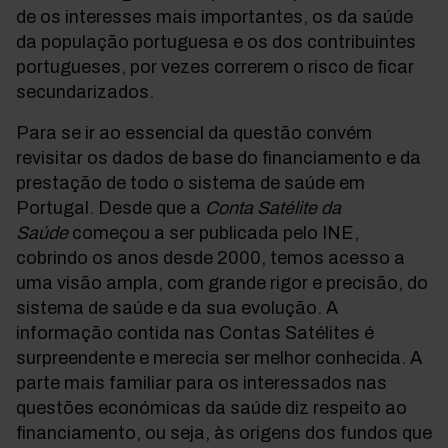
de os interesses mais importantes, os da saúde
da população portuguesa e os dos contribuintes
portugueses, por vezes correrem o risco de ficar
secundarizados.
Para se ir ao essencial da questão convém
revisitar os dados de base do financiamento e da
prestação de todo o sistema de saúde em
Portugal. Desde que a
Conta Satélite da
Saúde
começou a ser publicada pelo INE,
cobrindo os anos desde 2000, temos acesso a
uma visão ampla, com grande rigor e precisão, do
sistema de saúde e da sua evolução. A
informação contida nas Contas Satélites é
surpreendente e merecia ser melhor conhecida. A
parte mais familiar para os interessados nas
questões económicas da saúde diz respeito ao
financiamento, ou seja, às origens dos fundos que