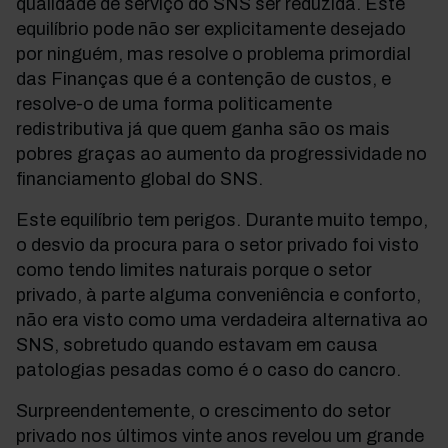
qualidade de serviço do SNS ser reduzida. Este
equilíbrio pode não ser explicitamente desejado
por ninguém, mas resolve o problema primordial
das Finanças que é a contenção de custos, e
resolve-o de uma forma politicamente
redistributiva já que quem ganha são os mais
pobres graças ao aumento da progressividade no
financiamento global do SNS.
Este equilíbrio tem perigos. Durante muito tempo,
o desvio da procura para o setor privado foi visto
como tendo limites naturais porque o setor
privado, à parte alguma conveniência e conforto,
não era visto como uma verdadeira alternativa ao
SNS, sobretudo quando estavam em causa
patologias pesadas como é o caso do cancro.
Surpreendentemente, o crescimento do setor
privado nos últimos vinte anos revelou um grande