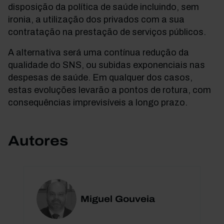
disposição da política de saúde incluindo, sem
ironia, a utilização dos privados com a sua
contratação na prestação de serviços públicos.
A alternativa será uma contínua redução da
qualidade do SNS, ou subidas exponenciais nas
despesas de saúde. Em qualquer dos casos,
estas evoluções levarão a pontos de rotura, com
consequências imprevisíveis a longo prazo.
Autores
Miguel Gouveia