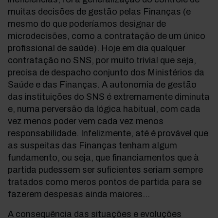
muitas decisões de gestão pelas Finanças (e
mesmo do que poderíamos designar de
microdecisões, como a contratação de um único
profissional de saúde). Hoje em dia qualquer
contratação no SNS, por muito trivial que seja,
precisa de despacho conjunto dos Ministérios da
Saúde e das Finanças. A autonomia de gestão
das instituições do SNS é extremamente diminuta
e, numa perversão da lógica habitual, com cada
vez menos poder vem cada vez menos
responsabilidade. Infelizmente, até é provável que
as suspeitas das Finanças tenham algum
fundamento, ou seja, que financiamentos que à
partida pudessem ser suficientes seriam sempre
tratados como meros pontos de partida para se
fazerem despesas ainda maiores…
A consequência das situações e evoluções