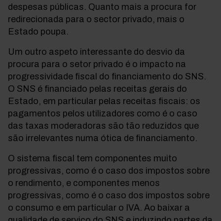
despesas públicas. Quanto mais a procura for
redirecionada para o sector privado, mais o
Estado poupa.
Um outro aspeto interessante do desvio da
procura para o setor privado é o impacto na
progressividade fiscal do financiamento do SNS.
O SNS é financiado pelas receitas gerais do
Estado, em particular pelas receitas fiscais: os
pagamentos pelos utilizadores como é o caso
das taxas moderadoras são tão reduzidos que
são irrelevantes numa ótica de financiamento.
O sistema fiscal tem componentes muito
progressivas, como é o caso dos impostos sobre
o rendimento, e componentes menos
progressivas, como é o caso dos impostos sobre
o consumo e em particular o IVA. Ao baixar a
qualidade de serviço do SNS e induzindo partes da