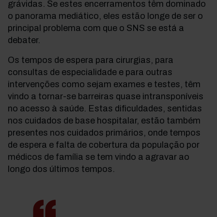
grávidas. Se estes encerramentos têm dominado
o panorama mediático, eles estão longe de ser o
principal problema com que o SNS se está a
debater.
Os tempos de espera para cirurgias, para
consultas de especialidade e para outras
intervenções como sejam exames e testes, têm
vindo a tornar-se barreiras quase intransponíveis
no acesso à saúde. Estas dificuldades, sentidas
nos cuidados de base hospitalar, estão também
presentes nos cuidados primários, onde tempos
de espera e falta de cobertura da população por
médicos de família se tem vindo a agravar ao
longo dos últimos tempos.