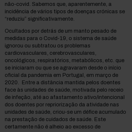
não-covid. Sabemos que, aparentemente, a
incidência de vários tipos de doenças crónicas se
“reduziu” significativamente.
Ocultados por detrás de um manto pesado de
medidas para o Covid-19, o sistema de saúde
ignorou ou subtratou os problemas
cardiovasculares, cerebrovasculares,
oncológicos, respiratórios, metabólicos, etc. que
se iniciaram ou que se agravaram desde o início
oficial da pandemia em Portugal, em março de
2020. Entre a distância mantida pelos doentes
face às unidades de saúde, motivada pelo receio
de infeção, até ao afastamento ativo/intencional
dos doentes por repriorização da atividade nas
unidades de saúde, criou-se um défice acumulado
na prestação de cuidados de saúde. Este
certamente não é alheio ao excesso de