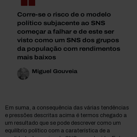
Corre-se o risco de o modelo
político subjacente ao SNS
começar a falhar e de este ser
visto como um SNS dos grupos
da população com rendimentos
mais baixos
Miguel Gouveia
Em suma, a consequência das várias tendências
e pressões descritas acima é termos chegado a
um resultado que se pode descrever como um
equilíbrio político com a caraterística de a