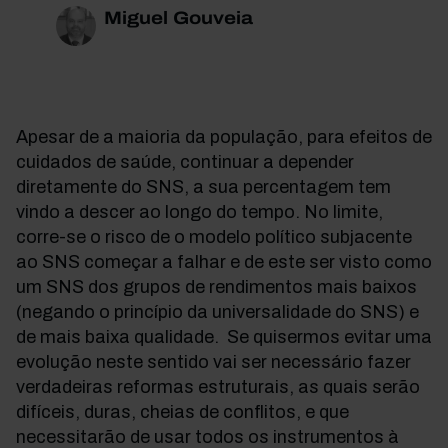
Miguel Gouveia
Apesar de a maioria da população, para efeitos de
cuidados de saúde, continuar a depender
diretamente do SNS, a sua percentagem tem
vindo a descer ao longo do tempo. No limite,
corre-se o risco de o modelo político subjacente
ao SNS começar a falhar e de este ser visto como
um SNS dos grupos de rendimentos mais baixos
(negando o princípio da universalidade do SNS) e
de mais baixa qualidade. Se quisermos evitar uma
evolução neste sentido vai ser necessário fazer
verdadeiras reformas estruturais, as quais serão
difíceis, duras, cheias de conflitos, e que
necessitarão de usar todos os instrumentos à