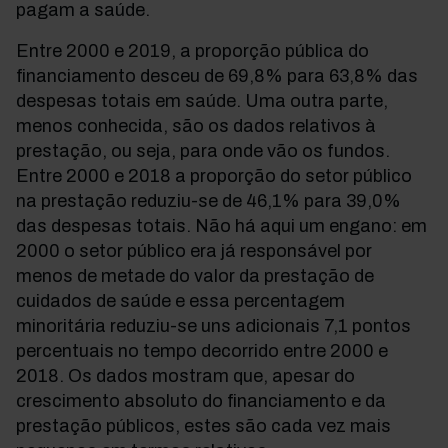
pagam a saúde.
Entre 2000 e 2019, a proporção pública do
financiamento desceu de 69,8% para 63,8% das
despesas totais em saúde. Uma outra parte,
menos conhecida, são os dados relativos à
prestação, ou seja, para onde vão os fundos.
Entre 2000 e 2018 a proporção do setor público
na prestação reduziu-se de 46,1% para 39,0%
das despesas totais. Não há aqui um engano: em
2000 o setor público era já responsável por
menos de metade do valor da prestação de
cuidados de saúde e essa percentagem
minoritária reduziu-se uns adicionais 7,1 pontos
percentuais no tempo decorrido entre 2000 e
2018. Os dados mostram que, apesar do
crescimento absoluto do financiamento e da
prestação públicos, estes são cada vez mais