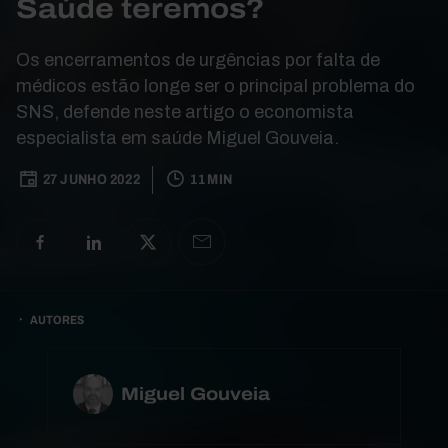
Saúde teremos?
Os encerramentos de urgências por falta de
médicos estão longe ser o principal problema do
SNS, defende neste artigo o economista
especialista em saúde Miguel Gouveia.
27 JUNHO 2022
11 MIN
AUTORES
Miguel Gouveia