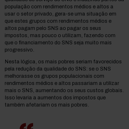
população com rendimentos médios e altos a
usar o setor privado, gera-se uma situação em
que estes grupos com rendimentos médios e
altos pagam pelo SNS ao pagar os seus
impostos, mas pouco o utilizam, fazendo com
que o financiamento do SNS seja muito mais
progressivo.
Nesta lógica, os mais pobres seriam favorecidos
pela redução da qualidade do SNS: se o SNS
melhorasse os grupos populacionais com
rendimentos médios e altos passariam a utilizar
mais o SNS, aumentando os seus custos globais.
Isso levaria a aumentos dos impostos que
também afetariam os mais pobres.