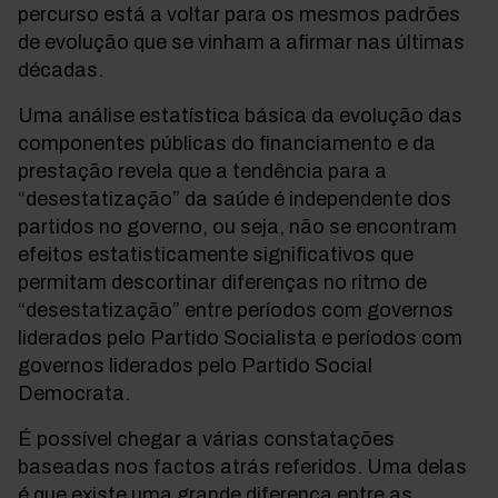
percurso está a voltar para os mesmos padrões
de evolução que se vinham a afirmar nas últimas
décadas.
Uma análise estatística básica da evolução das
componentes públicas do financiamento e da
prestação revela que a tendência para a
“desestatização” da saúde é independente dos
partidos no governo, ou seja, não se encontram
efeitos estatisticamente significativos que
permitam descortinar diferenças no ritmo de
“desestatização” entre períodos com governos
liderados pelo Partido Socialista e períodos com
governos liderados pelo Partido Social
Democrata.
É possível chegar a várias constatações
baseadas nos factos atrás referidos. Uma delas
é que existe uma grande diferença entre as