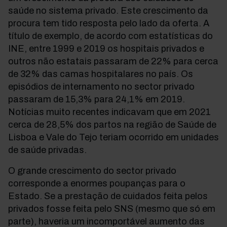
saúde no sistema privado. Este crescimento da
procura tem tido resposta pelo lado da oferta. A
título de exemplo, de acordo com estatísticas do
INE, entre 1999 e 2019 os hospitais privados e
outros não estatais passaram de 22% para cerca
de 32% das camas hospitalares no país. Os
episódios de internamento no sector privado
passaram de 15,3% para 24,1% em 2019.
Notícias muito recentes indicavam que em 2021
cerca de 28,5% dos partos na região de Saúde de
Lisboa e Vale do Tejo teriam ocorrido em unidades
de saúde privadas.
O grande crescimento do sector privado
corresponde a enormes poupanças para o
Estado. Se a prestação de cuidados feita pelos
privados fosse feita pelo SNS (mesmo que só em
parte), haveria um incomportável aumento das