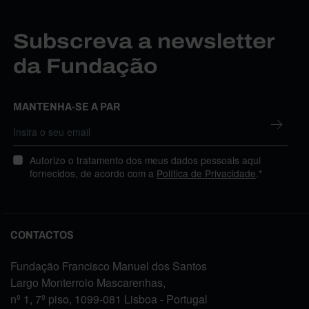
Subscreva a newsletter
da Fundação
MANTENHA-SE A PAR
Autorizo o tratamento dos meus dados pessoais aqui
fornecidos, de acordo com a
Política de Privacidade
.*
CONTACTOS
Fundação Francisco Manuel dos Santos
Largo Monterroio Mascarenhas,
nº 1, 7º piso, 1099-081 Lisboa - Portugal