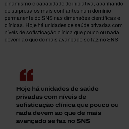
dinamismo e capacidade de iniciativa, apanhando
de surpresa os mais confiantes num domínio
permanente do SNS nas dimensões científicas e
clínicas. Hoje há unidades de saúde privadas com
níveis de sofisticação clínica que pouco ou nada
devem ao que de mais avançado se faz no SNS.
Hoje há unidades de saúde
privadas com níveis de
sofisticação clínica que pouco ou
nada devem ao que de mais
avançado se faz no SNS