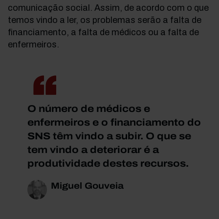
comunicação social. Assim, de acordo com o que
temos vindo a ler, os problemas serão a falta de
financiamento, a falta de médicos ou a falta de
enfermeiros.
O número de médicos e
enfermeiros e o financiamento do
SNS têm vindo a subir. O que se
tem vindo a deteriorar é a
produtividade destes recursos.
Miguel Gouveia