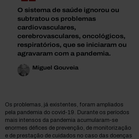
O sistema de saúde ignorou ou
subtratou os problemas
cardiovasculares,
cerebrovasculares, oncológicos,
respiratórios, que se iniciaram ou
agravaram com a pandemia.
Miguel Gouveia
Os problemas, já existentes, foram ampliados
pela pandemia do covid-19. Durante os períodos
mais intensos da pandemia acumularam-se
enormes défices de prevenção, de monitorização
e de prestação de cuidados no caso das doenças