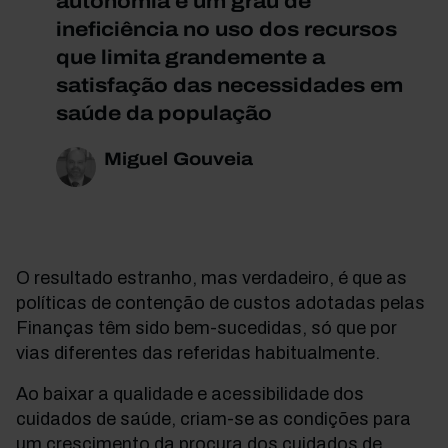
autonomia e um grau de
ineficiência no uso dos recursos
que limita grandemente a
satisfação das necessidades em
saúde da população
Miguel Gouveia
O resultado estranho, mas verdadeiro, é que as
políticas de contenção de custos adotadas pelas
Finanças têm sido bem-sucedidas, só que por
vias diferentes das referidas habitualmente.
Ao baixar a qualidade e acessibilidade dos
cuidados de saúde, criam-se as condições para
um crescimento da procura dos cuidados de