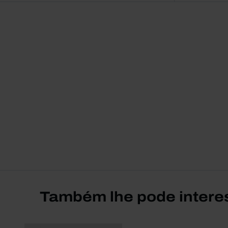
Também lhe pode intere