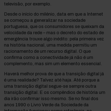
televisão, por exemplo.
Desde o início do milénio, data em que a Internet
se começou a generalizar na sociedade
portuguesa, que os consumidores se queixam da
velocidade da rede – mas o decreto do estado de
emergência trouxe algo inédito: pela primeira vez
na história nacional, uma medida permitiu um
racionamento de um recurso digital. O que
confirma como a conectividade já não é um
complemento, mas sim um elemento essencial.
Haverá melhor prova de que a transição digital já
é uma realidade? Talvez até haja. Até porque a
uma transição digital segue-se sempre outra
transição digital. E os compêndios de história um
dia irão confirmar isso mesmo. Se no final dos
anos 1990 o Livro Verde da Sociedade da