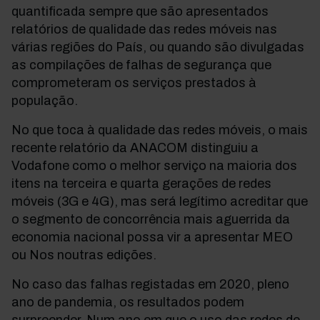
quantificada sempre que são apresentados
relatórios de qualidade das redes móveis nas
várias regiões do País, ou quando são divulgadas
as compilações de falhas de segurança que
comprometeram os serviços prestados à
população.
No que toca à qualidade das redes móveis, o mais
recente relatório da ANACOM distinguiu a
Vodafone como o melhor serviço na maioria dos
itens na terceira e quarta gerações de redes
móveis (3G e 4G), mas será legítimo acreditar que
o segmento de concorrência mais aguerrida da
economia nacional possa vir a apresentar MEO
ou Nos noutras edições.
No caso das falhas registadas em 2020, pleno
ano de pandemia, os resultados podem