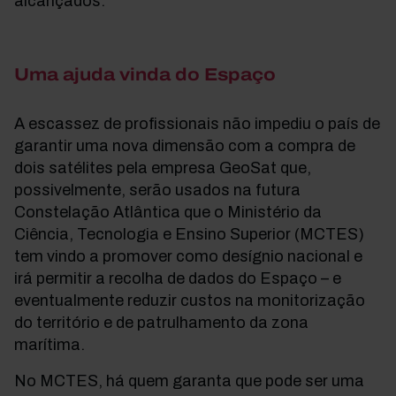
alcançados.
Uma ajuda vinda do Espaço
A escassez de profissionais não impediu o país de
garantir uma nova dimensão com a compra de
dois satélites pela empresa GeoSat que,
possivelmente, serão usados na futura
Constelação Atlântica que o Ministério da
Ciência, Tecnologia e Ensino Superior (MCTES)
tem vindo a promover como desígnio nacional e
irá permitir a recolha de dados do Espaço – e
eventualmente reduzir custos na monitorização
do território e de patrulhamento da zona
marítima.
No MCTES, há quem garanta que pode ser uma