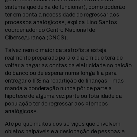
sistema que deixa de funcionar), como poderão
ter em conta a necessidade de regressar aos
processos analógicos», explica Lino Santos,
coordenador do Centro Nacional de
Cibersegurança (CNCS).
Talvez nem o maior catastrofista esteja
realmente preparado para o dia em que terá de
voltar a pagar as contas da eletricidade no balcão
do banco ou de esperar numa longa fila para
entregar o IRS na repartição de finanças – mas
manda a ponderação nunca pôr de parte a
hipótese de alguma vez parte ou totalidade da
população ter de regressar aos «tempos
analógicos».
Até porque muitos dos serviços que envolvem
objetos palpáveis e a deslocação de pessoas e