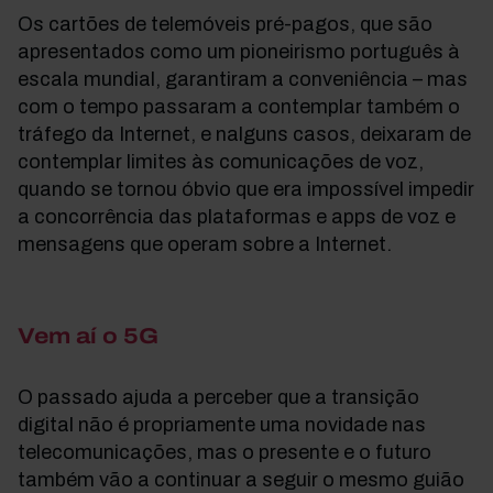
Os cartões de telemóveis pré-pagos, que são
apresentados como um pioneirismo português à
escala mundial, garantiram a conveniência – mas
com o tempo passaram a contemplar também o
tráfego da Internet, e nalguns casos, deixaram de
contemplar limites às comunicações de voz,
quando se tornou óbvio que era impossível impedir
a concorrência das plataformas e apps de voz e
mensagens que operam sobre a Internet.
Vem aí o 5G
O passado ajuda a perceber que a transição
digital não é propriamente uma novidade nas
telecomunicações, mas o presente e o futuro
também vão a continuar a seguir o mesmo guião