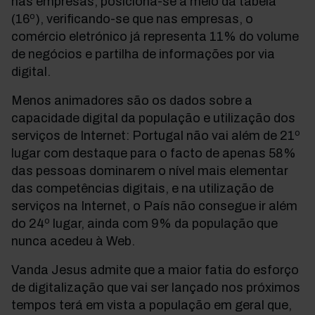
nas empresas, posiciona-se a meio da tabela
(16º), verificando-se que nas empresas, o
comércio eletrónico já representa 11% do volume
de negócios e partilha de informações por via
digital.
Menos animadores são os dados sobre a
capacidade digital da população e utilização dos
serviços de Internet: Portugal não vai além de 21º
lugar com destaque para o facto de apenas 58%
das pessoas dominarem o nível mais elementar
das competências digitais, e na utilização de
serviços na Internet, o País não consegue ir além
do 24º lugar, ainda com 9% da população que
nunca acedeu à Web.
Vanda Jesus admite que a maior fatia do esforço
de digitalização que vai ser lançado nos próximos
tempos terá em vista a população em geral que,