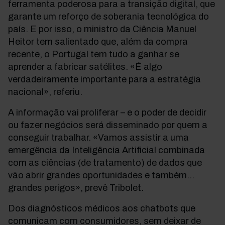
ferramenta poderosa para a transição digital, que
garante um reforço de soberania tecnológica do
país. E por isso, o ministro da Ciência Manuel
Heitor tem salientado que, além da compra
recente, o Portugal tem tudo a ganhar se
aprender a fabricar satélites. «É algo
verdadeiramente importante para a estratégia
nacional», referiu.
A informação vai proliferar – e o poder de decidir
ou fazer negócios será disseminado por quem a
conseguir trabalhar. «Vamos assistir a uma
emergência da Inteligência Artificial combinada
com as ciências (de tratamento) de dados que
vão abrir grandes oportunidades e também…
grandes perigos», prevê Tribolet.
Dos diagnósticos médicos aos chatbots que
comunicam com consumidores, sem deixar de