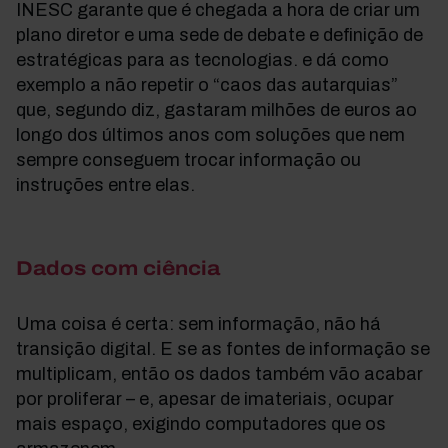
INESC garante que é chegada a hora de criar um
plano diretor e uma sede de debate e definição de
estratégicas para as tecnologias. e dá como
exemplo a não repetir o “caos das autarquias”
que, segundo diz, gastaram milhões de euros ao
longo dos últimos anos com soluções que nem
sempre conseguem trocar informação ou
instruções entre elas.
Dados com ciência
Uma coisa é certa: sem informação, não há
transição digital. E se as fontes de informação se
multiplicam, então os dados também vão acabar
por proliferar – e, apesar de imateriais, ocupar
mais espaço, exigindo computadores que os