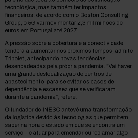
tecnológica, mas também ter impactos
financeiros: de acordo com o Boston Consulting
Group, o 5G vai movimentar 2,3 mil milhões de
euros em Portugal até 2027.
A pressão sobre a cobertura e a conectividade
tenderá a aumentar nos próximos tempos, admite
Tribolet, antecipando novas tendências
desencadeadas pela própria pandemia. “Vai haver
uma grande deslocalização de centros de
abastecimento, para se evitar os casos de
dependência e escassez que se verificaram
durante a pandemia”, refere.
O fundador do INESC antevê uma transformação
da logística devido às tecnologias que permitem
saber na hora o estado em que se encontra um
serviço – e atuar para emendar ou reclamar algo