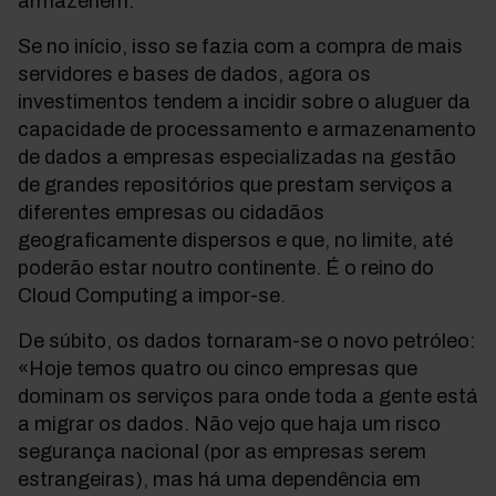
armazenem.
Se no início, isso se fazia com a compra de mais
servidores e bases de dados, agora os
investimentos tendem a incidir sobre o aluguer da
capacidade de processamento e armazenamento
de dados a empresas especializadas na gestão
de grandes repositórios que prestam serviços a
diferentes empresas ou cidadãos
geograficamente dispersos e que, no limite, até
poderão estar noutro continente. É o reino do
Cloud Computing a impor-se.
De súbito, os dados tornaram-se o novo petróleo:
«Hoje temos quatro ou cinco empresas que
dominam os serviços para onde toda a gente está
a migrar os dados. Não vejo que haja um risco
segurança nacional (por as empresas serem
estrangeiras), mas há uma dependência em