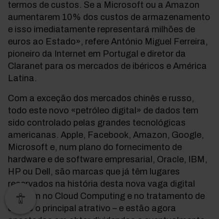
termos de custos. Se a Microsoft ou a Amazon
aumentarem 10% dos custos de armazenamento
e isso imediatamente representará milhões de
euros ao Estado», refere António Miguel Ferreira,
pioneiro da Internet em Portugal e diretor da
Claranet para os mercados de ibéricos e América
Latina.
Com a exceção dos mercados chinês e russo,
todo este novo «petróleo digital» de dados tem
sido controlado pelas grandes tecnológicas
americanas. Apple, Facebook, Amazon, Google,
Microsoft e, num plano do fornecimento de
hardware e de software empresarial, Oracle, IBM,
HP ou Dell, são marcas que já têm lugares
reservados na história desta nova vaga digital
que tem no Cloud Computing e no tratamento de
dados o principal atrativo – e estão agora