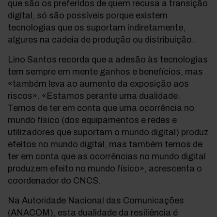
que são os preferidos de quem recusa a transição
digital, só são possíveis porque existem
tecnologias que os suportam indiretamente,
algures na cadeia de produção ou distribuição.
Lino Santos recorda que a adesão às tecnologias
tem sempre em mente ganhos e benefícios, mas
«também leva ao aumento da exposição aos
riscos». «Estamos perante uma dualidade.
Temos de ter em conta que uma ocorrência no
mundo físico (dos equipamentos e redes e
utilizadores que suportam o mundo digital) produz
efeitos no mundo digital, mas também temos de
ter em conta que as ocorrências no mundo digital
produzem efeito no mundo físico», acrescenta o
coordenador do CNCS.
Na Autoridade Nacional das Comunicações
(ANACOM), esta dualidade da resiliência é