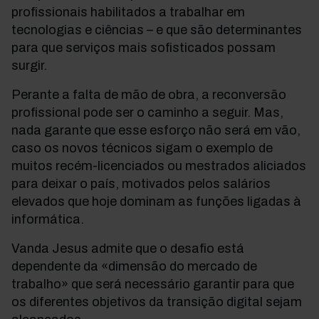
profissionais habilitados a trabalhar em
tecnologias e ciências – e que são determinantes
para que serviços mais sofisticados possam
surgir.
Perante a falta de mão de obra, a reconversão
profissional pode ser o caminho a seguir. Mas,
nada garante que esse esforço não será em vão,
caso os novos técnicos sigam o exemplo de
muitos recém-licenciados ou mestrados aliciados
para deixar o país, motivados pelos salários
elevados que hoje dominam as funções ligadas à
informática.
Vanda Jesus admite que o desafio está
dependente da «dimensão do mercado de
trabalho» que será necessário garantir para que
os diferentes objetivos da transição digital sejam