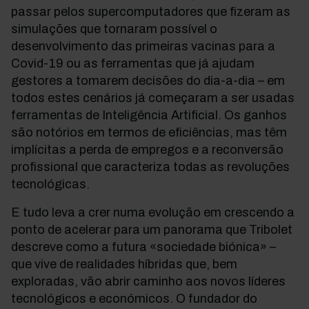
passar pelos supercomputadores que fizeram as
simulações que tornaram possível o
desenvolvimento das primeiras vacinas para a
Covid-19 ou as ferramentas que já ajudam
gestores a tomarem decisões do dia-a-dia – em
todos estes cenários já começaram a ser usadas
ferramentas de Inteligência Artificial. Os ganhos
são notórios em termos de eficiências, mas têm
implícitas a perda de empregos e a reconversão
profissional que caracteriza todas as revoluções
tecnológicas.
E tudo leva a crer numa evolução em crescendo a
ponto de acelerar para um panorama que Tribolet
descreve como a futura «sociedade biónica» –
que vive de realidades híbridas que, bem
exploradas, vão abrir caminho aos novos líderes
tecnológicos e económicos. O fundador do