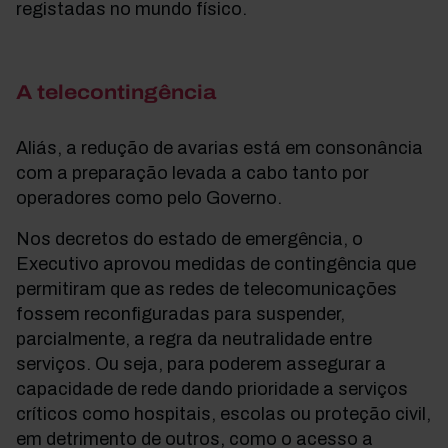
registadas no mundo físico.
A telecontingência
Aliás, a redução de avarias está em consonância
com a preparação levada a cabo tanto por
operadores como pelo Governo.
Nos decretos do estado de emergência, o
Executivo aprovou medidas de contingência que
permitiram que as redes de telecomunicações
fossem reconfiguradas para suspender,
parcialmente, a regra da neutralidade entre
serviços. Ou seja, para poderem assegurar a
capacidade de rede dando prioridade a serviços
críticos como hospitais, escolas ou proteção civil,
em detrimento de outros, como o acesso a