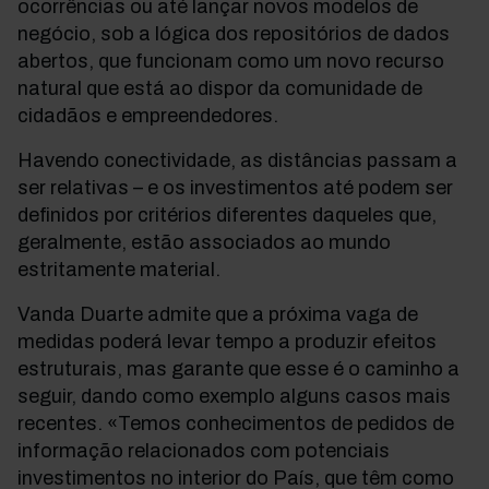
ocorrências ou até lançar novos modelos de
negócio, sob a lógica dos repositórios de dados
abertos, que funcionam como um novo recurso
natural que está ao dispor da comunidade de
cidadãos e empreendedores.
Havendo conectividade, as distâncias passam a
ser relativas – e os investimentos até podem ser
definidos por critérios diferentes daqueles que,
geralmente, estão associados ao mundo
estritamente material.
Vanda Duarte admite que a próxima vaga de
medidas poderá levar tempo a produzir efeitos
estruturais, mas garante que esse é o caminho a
seguir, dando como exemplo alguns casos mais
recentes. «Temos conhecimentos de pedidos de
informação relacionados com potenciais
investimentos no interior do País, que têm como