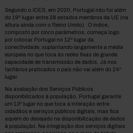
Segundo o IDES, em 2020, Portugal não foi além
do 19º lugar entre 28 estados membros da UE (na
altura ainda com o Reino Unido). O índice,
composto por cinco parâmetros, começa logo
por colocar Portugal no 12º lugar da
conectividade, suplantando largamente a média
europeia no que toca às redes fixas de grande
capacidade de transmissão de dados. Já nos
tarifários praticados o país não vai além do 24º
lugar.
Na avaliação dos Serviços Públicos
disponibilizados à população, Portugal garante
um 13º lugar no que toca à interação entre
cidadãos e serviços públicos digitais, mas fica
aquém do desejado na disponibilização de dados
à população. Na integração dos serviços digitais