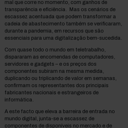
mal que corre no momento, com ganhos de
transparência e eficiência. Mas os cenários de
escassez acentuada que podem transformar a
cadeia de abastecimento também se verificaram,
durante a pandemia, em recursos que são
essenciais para uma digitalização bem-sucedida.
Com quase todo o mundo em teletrabalho,
dispararam as encomendas de computadores,
servidores e gadgets – e os preços dos
componentes subiram na mesma medida,
duplicando ou triplicando de valor em semanas,
confirmam os representantes dos principais
fabricantes nacionais e estrangeiros de
informática.
A este facto que eleva a barreira de entrada no
mundo digital, junta-se a escassez de
componentes de disponíveis no mercado e de