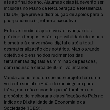
até ao final do ano. Algumas delas já deverão ser
incluídas no Plano de Recuperação e Resiliência
(da UE, que prevê a distribuição de apoios para o
pós-pandemia)», refere a executiva.
Entre as medidas que deverão avançar nos
próximos tempos estão a possibilidade de usar a
biometria à chave móvel digital e até a total
desmaterialização dos notários. Mas o grande
objetivo é o ensino dos rudimentos das
ferramentas digitais a um milhão de pessoas,
com recurso a cerca de 30 mil voluntários.
Vanda Jesus recorda que este projeto tem uma
vertente social de «não deixar ninguém para
trás», mas não esconde que há também um
propósito de melhorar a classificação do País no
Índice de Digitalidade da Economia e da
Sociedade (IDES).