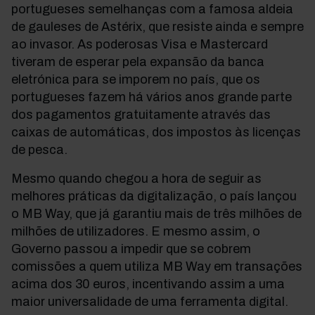
portugueses semelhanças com a famosa aldeia
de gauleses de Astérix, que resiste ainda e sempre
ao invasor. As poderosas Visa e Mastercard
tiveram de esperar pela expansão da banca
eletrónica para se imporem no país, que os
portugueses fazem há vários anos grande parte
dos pagamentos gratuitamente através das
caixas de automáticas, dos impostos às licenças
de pesca.
Mesmo quando chegou a hora de seguir as
melhores práticas da digitalização, o país lançou
o MB Way, que já garantiu mais de três milhões de
milhões de utilizadores. E mesmo assim, o
Governo passou a impedir que se cobrem
comissões a quem utiliza MB Way em transações
acima dos 30 euros, incentivando assim a uma
maior universalidade de uma ferramenta digital.