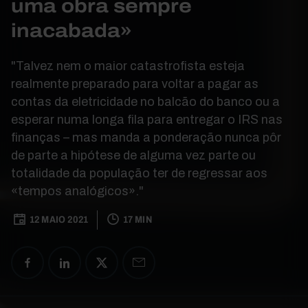
uma obra sempre
inacabada»
"Talvez nem o maior catastrofista esteja
realmente preparado para voltar a pagar as
contas da eletricidade no balcão do banco ou a
esperar numa longa fila para entregar o IRS nas
finanças – mas manda a ponderação nunca pôr
de parte a hipótese de alguma vez parte ou
totalidade da população ter de regressar aos
«tempos analógicos»."
12 MAIO 2021
17 MIN