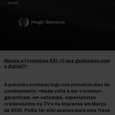
AUTOR
Hugo Séneca
Reveja o Fronteiras XXI «O que ganhamos com
o digital?»
A previsão irrompeu logo nos primeiros dias de
confinamento: «Nada volta a ser o mesmo»,
garantiram, em catadupa, especialistas
credenciados na TV e na imprensa em Março
de 2020. Podia ter sido apenas mais uma frase