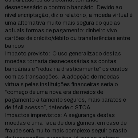
desnecessário o controlo bancário. Devido ao
nível encriptação, diz o relatório, a moeda virtual é
uma alternativa muito mais segura do que as
actuais formas de pagamento: dinheiro vivo,
cartões de crédito/débito ou transferências entre
bancos.
Impacto previsto: O uso generalizado destas
moedas tornaria desnecessárias as contas
bancárias e “reduziria drasticamente” os custos
com as transacções. A adopção de moedas
virtuais pelas instituições financeiras seria o
“começo de uma nova era de meios de
pagamento altamente seguros, mais baratos e
de fácil acesso”, defende o STOA.
Impactos imprevistos: A segurança destas
moedas é uma faca de dois gumes: em caso de
fraude será muito mais complexo seguir o rasto