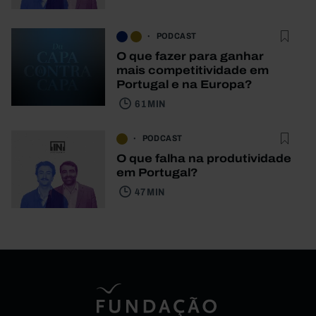
PODCAST
O que fazer para ganhar
mais competitividade em
Portugal e na Europa?
61 MIN
PODCAST
O que falha na produtividade
em Portugal?
47 MIN