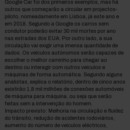
Google Car foi dos primeiros exemplos, mas há
outros que começarão a circular em projectos-
piloto, nomeadamente em Lisboa, já este ano e
em 2018. Segundo a Google os carros sem
condutor poderão evitar 30 mil mortes por ano
nas estradas dos EUA. Por outro lado, a sua
circulação vai exigir uma imensa quantidade de
dados. Os veículos autónomos serão capazes de
escolher o melhor caminho para chegar ao
destino ou interagir com outros veículos e
máquinas de forma automática. Segundo alguns
analistas, explica o relatório, dentro de cinco anos
existirão 1,8 mil milhões de conexões automóveis
de máquina para máquina, ou seja que serão
feitas sem a intervenção do homem.
Impacto previsto: Melhoria na circulação e fluidez
do trânsito, redução de acidentes rodoviários,
aumento do número de veículos eléctricos,