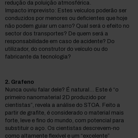
redução da poluição atmosférica.
Impacto imprevisto: Estes veículos poderão ser
conduzidos por menores ou deficientes que hoje
não podem guiar um carro? Qual será o efeito no
sector dos transportes? De quem será a
responsabilidade em caso de acidente? Do
utilizador, do construtor do veículo ou do
fabricante da tecnologia?
2. Grafeno
Nunca ouviu falar dele? É natural… Este é “o
primeiro nanomaterial 2D produzido por
cientistas”, revela a análise do STOA. Feito a
partir de grafite, é considerado o material mais
forte, leve e fino do mundo, com potencial para
substituir o aço. Os cientistas descrevem-no
como altamente flexível e um “excelente”