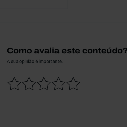
Como avalia este conteúdo
A sua opinião é importante.