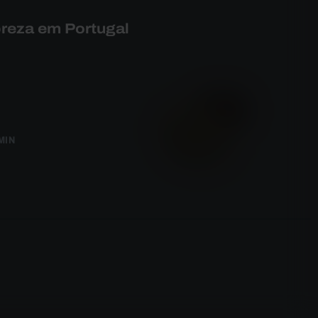
reza em Portugal
MIN