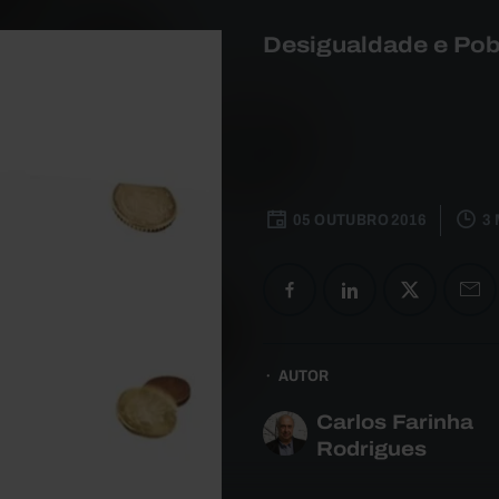
Desigualdade e Pob
05 OUTUBRO 2016
3 
AUTOR
Carlos Farinha
Rodrigues