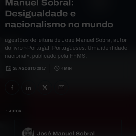
Manuel Sobral:
Desigualdade e
nacionalismo no mundo
ugestões de leitura de José Manuel Sobra, autor
do livro «Portugal, Portugueses: Uma identidade
nacional», publicado pela FFMS.
25 AGOSTO 2017
4 MIN
AUTOR
José Manuel Sobral