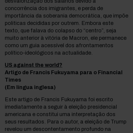
desvalorização dos salários devido à
concorrência dos imigrantes, e perda de
importância da soberania democrática, que impõe
politicas decididas por outrem. Embora este
texto, que falava do colapso do “centro”, seja
muito anterior à vitória de Macron, ele permanece
como um guia acessível dos afrontamentos
político-ideológicos na actualidade.
US against the world?
Artigo de Francis Fukuyama para o Financial
Times
(Em língua inglesa)
Este artigo de Francis Fukuyama foi escrito
imediatamente a seguir à eleição presidencial
americana e constitui uma interpretação dos
seus resultados. Para o autor, a eleição de Trump
revelou um descontentamento profundo na