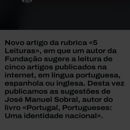
Novo artigo da rubrica «5
Leituras», em que um autor da
Fundação sugere a leitura de
cinco artigos publicados na
internet, em língua portuguesa,
espanhola ou inglesa. Desta vez
publicamos as sugestões de
José Manuel Sobral, autor do
livro «Portugal, Portugueses:
Uma identidade nacional».