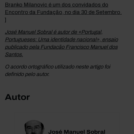
Branko Milanovic é um dos convidados do
Encontro da Fundação, no dia 30 de Setembro.
]
José Manuel Sobral é autor de «Portugal,
Portugueses: Uma identidade nacional», ensaio
publicado pela Fundação Francisco Manuel dos
Santos.
O acordo ortográfico utilizado neste artigo foi
definido pelo autor.
Autor
José Manuel Sobral