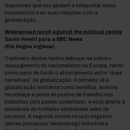
disponíveis que nos ajudam a interpretar estes
movimentos e as suas relações com a
globalização.
Widespread revolt against the political centre
Gavin Hewitt para a BBC News
(Em língua inglesa)
O primeiro destes textos debruça-se sobre o
ressurgimento do nacionalismo na Europa, tendo
como pano de fundo o afrontamento entre “duas
narrativas” da globalização. A primeira vê a
globalização existente como benéfica, embora
reconheça a perda de postos de trabalho nas
indústrias (dos países ocidentais), e está aberta à
existência de múltiplas identidades além da
nacional. A segunda insiste no lado negativo
destes processos: desemprego industrial e