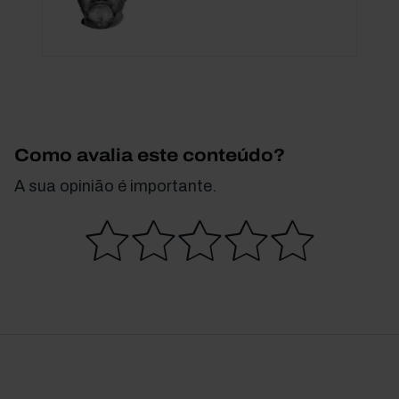
Como avalia este conteúdo?
A sua opinião é importante.