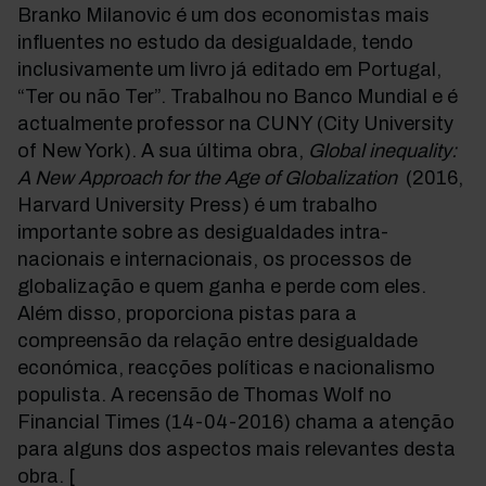
Branko Milanovic é um dos economistas mais
influentes no estudo da desigualdade, tendo
inclusivamente um livro já editado em Portugal,
“Ter ou não Ter”. Trabalhou no Banco Mundial e é
actualmente professor na CUNY (City University
of New York). A sua última obra,
Global inequality:
A New Approach for the Age of Globalization
(2016,
Harvard University Press) é um trabalho
importante sobre as desigualdades intra-
nacionais e internacionais, os processos de
globalização e quem ganha e perde com eles.
Além disso, proporciona pistas para a
compreensão da relação entre desigualdade
económica, reacções políticas e nacionalismo
populista. A recensão de Thomas Wolf no
Financial Times (14-04-2016) chama a atenção
para alguns dos aspectos mais relevantes desta
obra. [