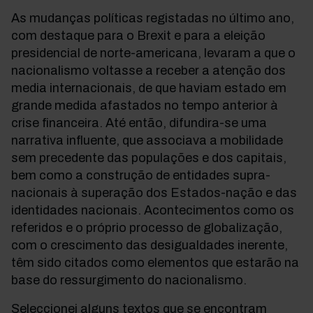
As mudanças políticas registadas no último ano,
com destaque para o Brexit e para a eleição
presidencial de norte-americana, levaram a que o
nacionalismo voltasse a receber a atenção dos
media internacionais, de que haviam estado em
grande medida afastados no tempo anterior à
crise financeira. Até então, difundira-se uma
narrativa influente, que associava a mobilidade
sem precedente das populações e dos capitais,
bem como a construção de entidades supra-
nacionais à superação dos Estados-nação e das
identidades nacionais. Acontecimentos como os
referidos e o próprio processo de globalização,
com o crescimento das desigualdades inerente,
têm sido citados como elementos que estarão na
base do ressurgimento do nacionalismo.
Seleccionei alguns textos que se encontram