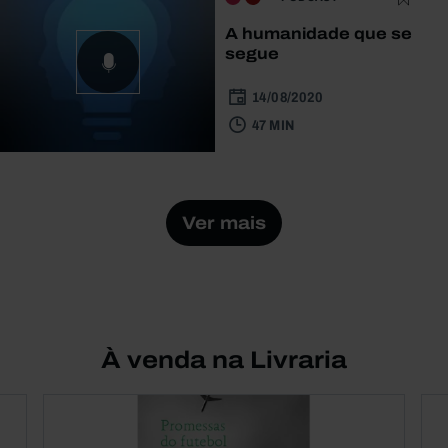
A humanidade que se
segue
14/08/2020
47 MIN
Ver mais
À venda na Livraria