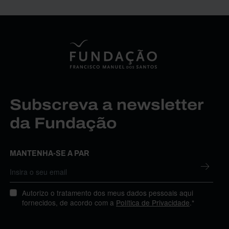
Subscreva a newsletter
da Fundação
MANTENHA-SE A PAR
Autorizo o tratamento dos meus dados pessoais aqui
fornecidos, de acordo com a
Política de Privacidade
.*