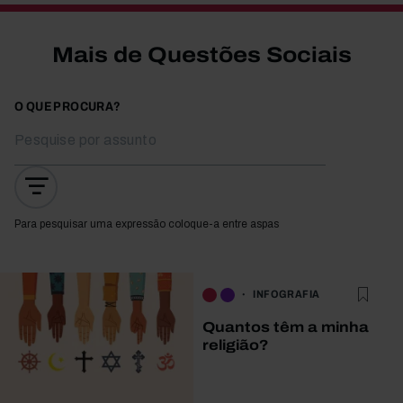
Mais de Questões Sociais
O QUE PROCURA?
Para pesquisar uma expressão coloque-a entre aspas
INFOGRAFIA
Quantos têm a minha
religião?