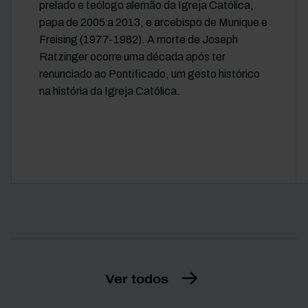
prelado e teólogo alemão da Igreja Católica,
papa de 2005 a 2013, e arcebispo de Munique e
Freising (1977-1982). A morte de Joseph
Ratzinger ocorre uma década após ter
renunciado ao Pontificado, um gesto histórico
na história da Igreja Católica.
Ver todos