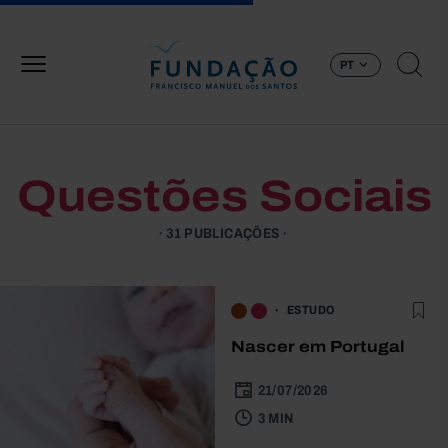
Passar para o conteúdo principal
PT
Questões Sociais
31 PUBLICAÇÕES
ESTUDO
Nascer em Portugal
21/07/2026
3 MIN