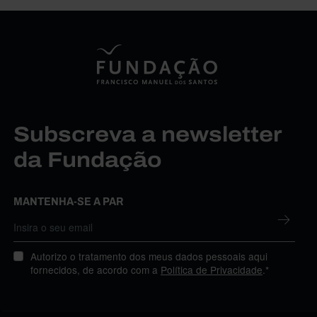
Subscreva a newsletter
da Fundação
MANTENHA-SE A PAR
Autorizo o tratamento dos meus dados pessoais aqui
fornecidos, de acordo com a
Política de Privacidade
.*