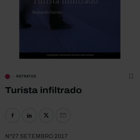
RETRATOS
Turista infiltrado
Nº27 SETEMBRO 2017