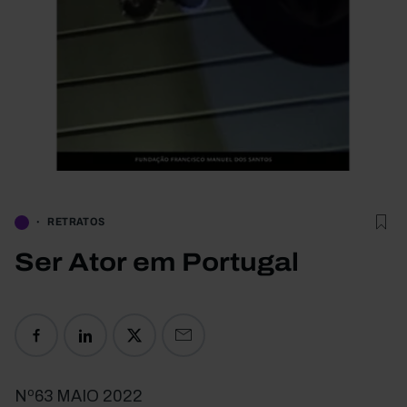
RETRATOS
Ser Ator em Portugal
Nº63 MAIO 2022