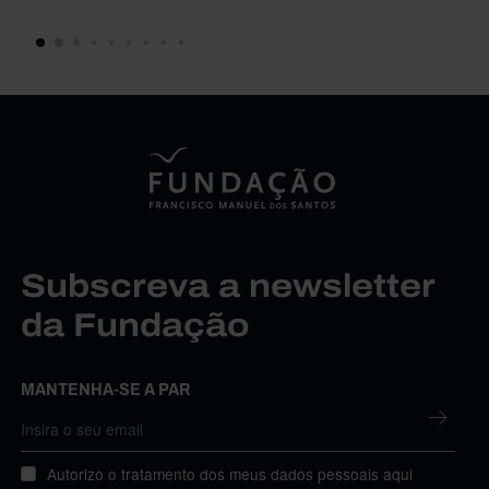
Subscreva a newsletter
da Fundação
MANTENHA-SE A PAR
Autorizo o tratamento dos meus dados pessoais aqui