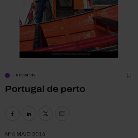
RETRATOS
Portugal de perto
Nº4 MAIO 2014