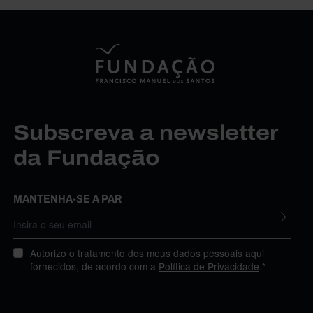
Subscreva a newsletter
da Fundação
MANTENHA-SE A PAR
Autorizo o tratamento dos meus dados pessoais aqui
fornecidos, de acordo com a
Política de Privacidade
.*