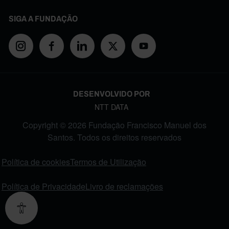
SIGA A FUNDAÇÃO
DESENVOLVIDO POR
NTT DATA
Copyright © 2026 Fundação Francisco Manuel dos
Santos. Todos os direitos reservados
FOOTER MENU
Política de cookies
Termos de Utilização
Política de Privacidade
Livro de reclamações