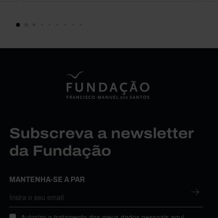
Subscreva a newsletter
da Fundação
MANTENHA-SE A PAR
Autorizo o tratamento dos meus dados pessoais aqui