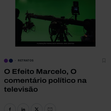
RETRATOS
O Efeito Marcelo, O
comentário político na
televisão