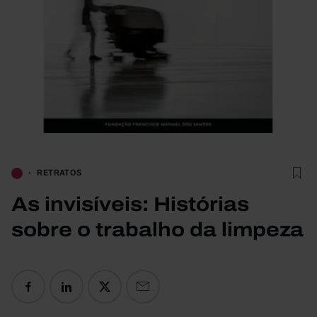
RETRATOS
As invisíveis: Histórias
sobre o trabalho da limpeza