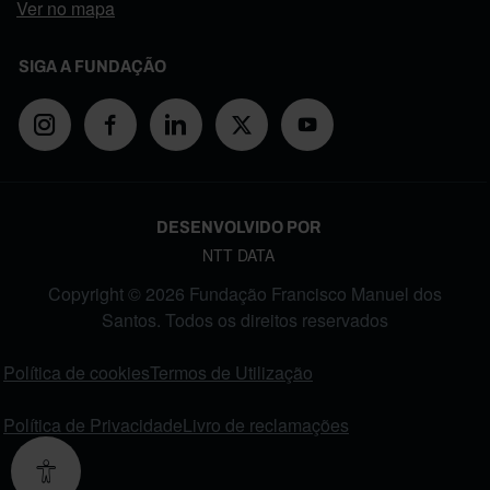
Ver no mapa
SIGA A FUNDAÇÃO
DESENVOLVIDO POR
NTT DATA
Copyright © 2026 Fundação Francisco Manuel dos
Santos. Todos os direitos reservados
FOOTER MENU
Política de cookies
Termos de Utilização
Política de Privacidade
Livro de reclamações