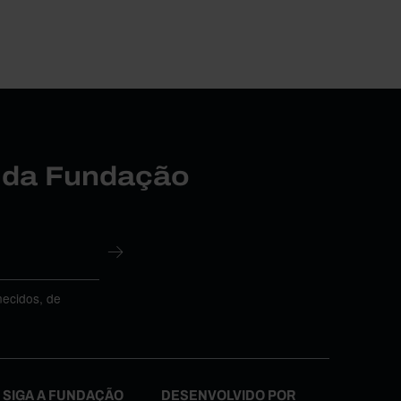
r da Fundação
necidos, de
SIGA A FUNDAÇÃO
DESENVOLVIDO POR