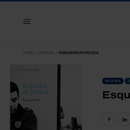
HOME
LIVRARIA
ESQUADRA DE POLÍCIA
POLÍTICA
J
Esqu