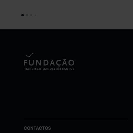
CONTACTOS