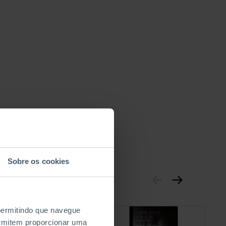
Sobre os cookies
 permitindo que navegue
permitem proporcionar uma