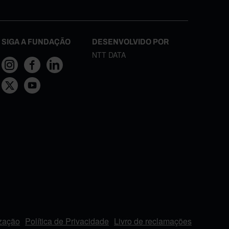
SIGA A FUNDAÇÃO
DESENVOLVIDO POR
NTT DATA
ização
Política de Privacidade
Livro de reclamações