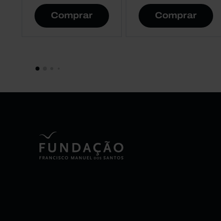
Comprar
Comprar