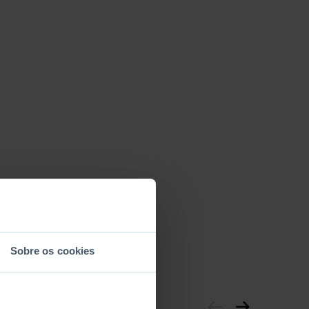
Sobre os cookies