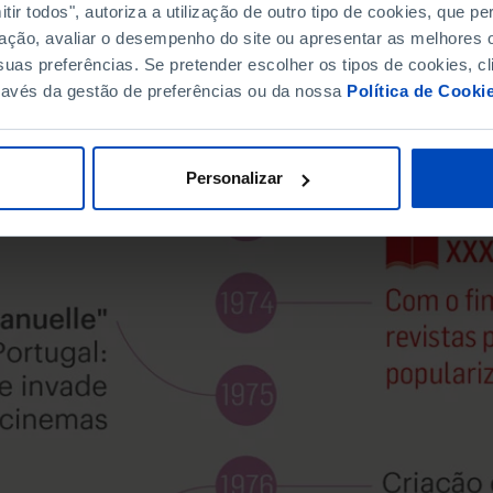
ir todos", autoriza a utilização de outro tipo de cookies, que 
ação, avaliar o desempenho do site ou apresentar as melhores o
uas preferências. Se pretender escolher os tipos de cookies, cl
ravés da gestão de preferências ou da nossa
Política de Cooki
Personalizar