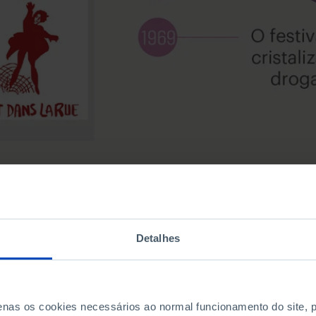
Detalhes
penas os cookies necessários ao normal funcionamento do site,