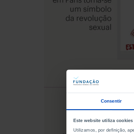
Consentir
Este website utiliza cookies
Utilizamos, por definição, a