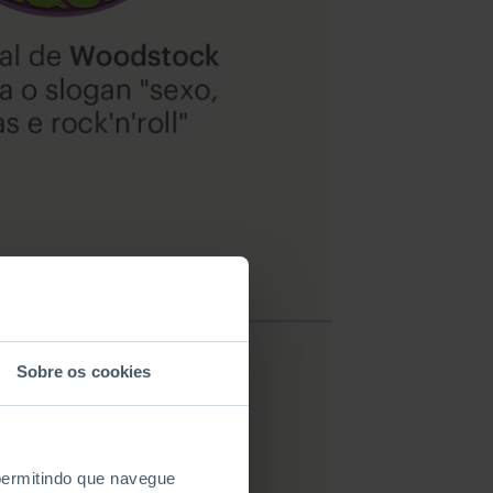
Sobre os cookies
 permitindo que navegue