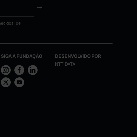
necidos, de
SIGA A FUNDAÇÃO
DESENVOLVIDO POR
NTT DATA