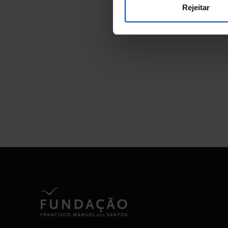
Rejeitar