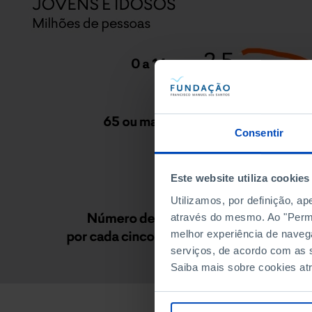
Consentir
Este website utiliza cookies
Utilizamos, por definição, a
através do mesmo. Ao "Permit
melhor experiência de naveg
serviços, de acordo com as s
Saiba mais sobre cookies at