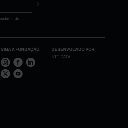
necidos, de
SIGA A FUNDAÇÃO
DESENVOLVIDO POR
NTT DATA