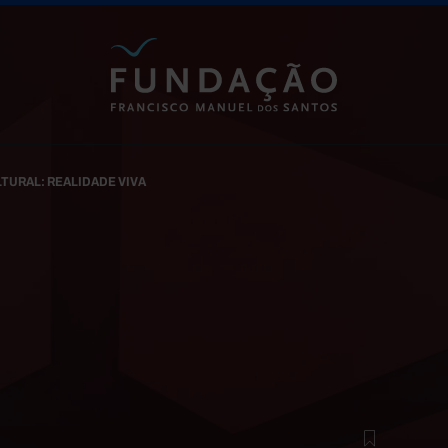
Passar para o conteúdo principal
TURAL: REALIDADE VIVA