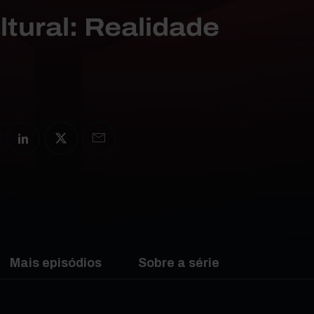
ltural: Realidade
Mais episódios
Sobre a série