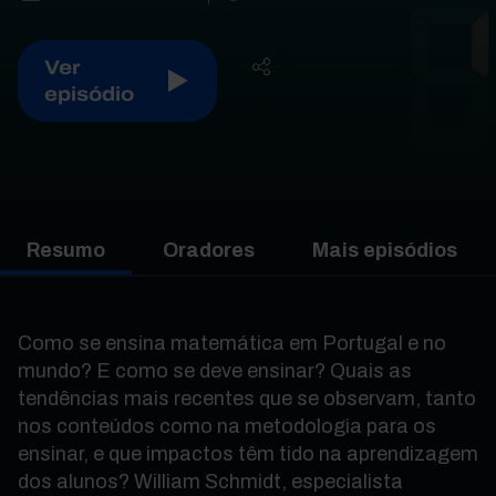
Ver
episódio
Resumo
Oradores
Mais episódios
Como se ensina matemática em Portugal e no
mundo? E como se deve ensinar? Quais as
tendências mais recentes que se observam, tanto
nos conteúdos como na metodologia para os
ensinar, e que impactos têm tido na aprendizagem
dos alunos? William Schmidt, especialista