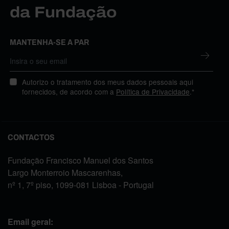
da Fundação
MANTENHA-SE A PAR
Autorizo o tratamento dos meus dados pessoais aqui
fornecidos, de acordo com a
Política de Privacidade
.*
CONTACTOS
Fundação Francisco Manuel dos Santos
Largo Monterroio Mascarenhas,
nº 1, 7º piso, 1099-081 Lisboa - Portugal
Email geral: