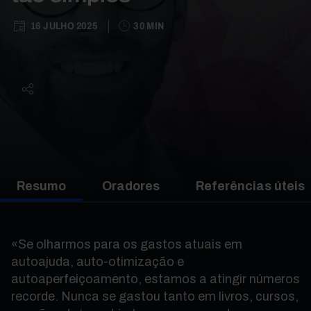
16 JULHO 2025
30 MIN
Resumo
Oradores
Referências úteis
«Se olharmos para os gastos atuais em
autoajuda, auto-otimização e
autoaperfeiçoamento, estamos a atingir números
recorde. Nunca se gastou tanto em livros, cursos,