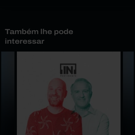
Também lhe pode
interessar