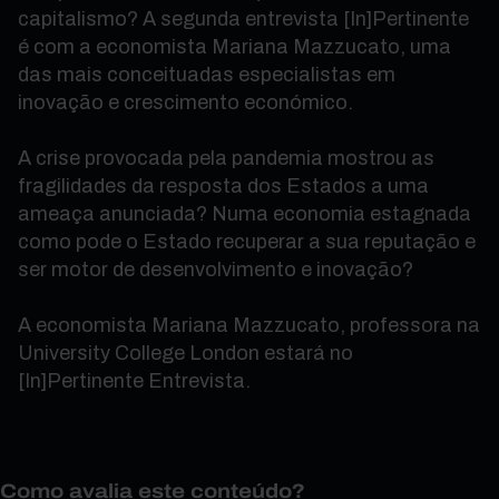
capitalismo? A segunda entrevista [In]Pertinente
é com a economista Mariana Mazzucato, uma
das mais conceituadas especialistas em
inovação e crescimento económico.
A crise provocada pela pandemia mostrou as
fragilidades da resposta dos Estados a uma
ameaça anunciada? Numa economia estagnada
como pode o Estado recuperar a sua reputação e
ser motor de desenvolvimento e inovação?
A economista Mariana Mazzucato, professora na
University College London estará no
[In]Pertinente Entrevista.
Como avalia este conteúdo?