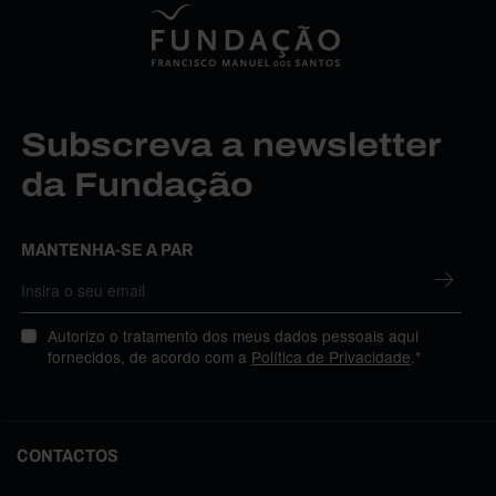
Subscreva a newsletter
da Fundação
MANTENHA-SE A PAR
Autorizo o tratamento dos meus dados pessoais aqui
fornecidos, de acordo com a
Política de Privacidade
.*
CONTACTOS