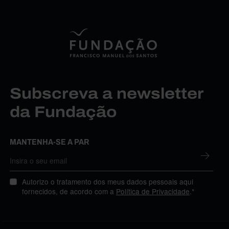
Subscreva a newsletter
da Fundação
MANTENHA-SE A PAR
Autorizo o tratamento dos meus dados pessoais aqui
fornecidos, de acordo com a
Política de Privacidade
.*