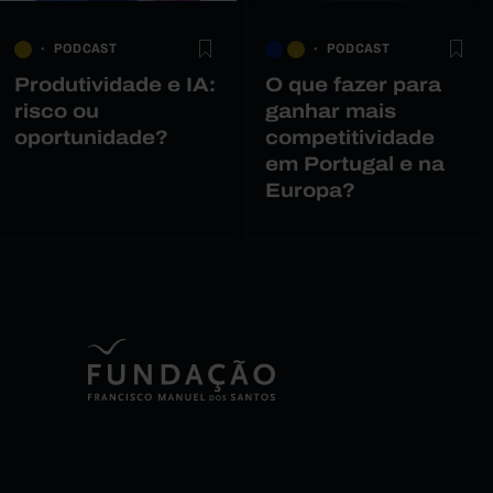
PODCAST
PODCAST
Produtividade e IA:
O que fazer para
risco ou
ganhar mais
oportunidade?
competitividade
em Portugal e na
Europa?