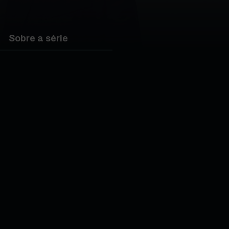
Sobre a série