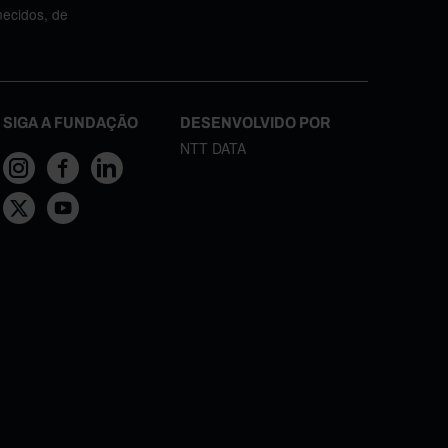
necidos, de
SIGA A FUNDAÇÃO
DESENVOLVIDO POR
NTT DATA