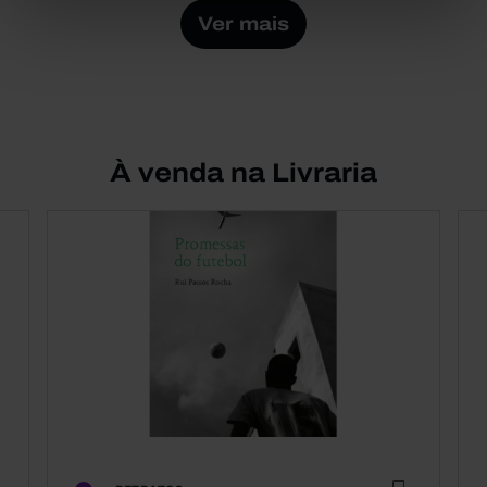
Ver mais
À venda na Livraria