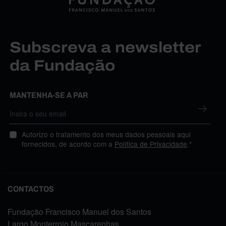
Subscreva a newsletter
da Fundação
MANTENHA-SE A PAR
Autorizo o tratamento dos meus dados pessoais aqui
fornecidos, de acordo com a
Política de Privacidade
.*
CONTACTOS
Fundação Francisco Manuel dos Santos
Largo Monterroio Mascarenhas,