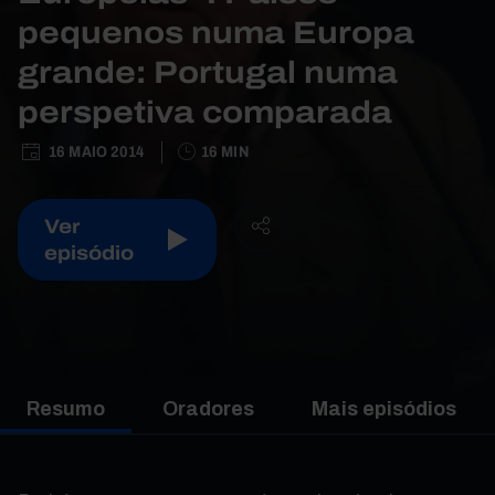
pequenos numa Europa
grande: Portugal numa
perspetiva comparada
16 MAIO 2014
16 MIN
Ver
episódio
Resumo
Oradores
Mais episódios