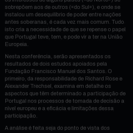
sobrepõem aos de outros («do Sul»), e onde se
instalou um desequilíbrio de poder entre nações
antes soberanas, é cada vez mais comum. Tudo
isto cria a necessidade de que se repense o papel
que Portugal teve, tem, e pode vir a ter na União
Europeia.
Nesta conferência, serão apresentados os
resultados de dois estudos apoiados pela
Fundação Francisco Manuel dos Santos. O
primeiro, da responsabilidade de Richard Rose e
Alexander Trechsel, examina em detalhe os
aspectos que têm determinado a participação de
Portugal nos processos de tomada de decisão a
nível europeu e a eficácia e limitações dessa
participação.
A análise é feita seja do ponto de vista dos