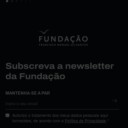
Subscreva a newsletter
da Fundação
MANTENHA-SE A PAR
Autorizo o tratamento dos meus dados pessoais aqui
fornecidos, de acordo com a
Política de Privacidade
.*