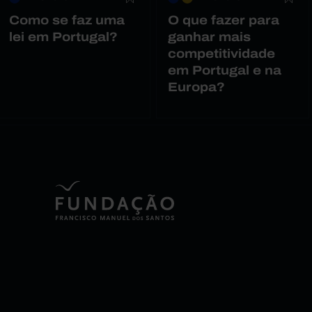
Como se faz uma
O que fazer para
lei em Portugal?
ganhar mais
competitividade
em Portugal e na
Europa?