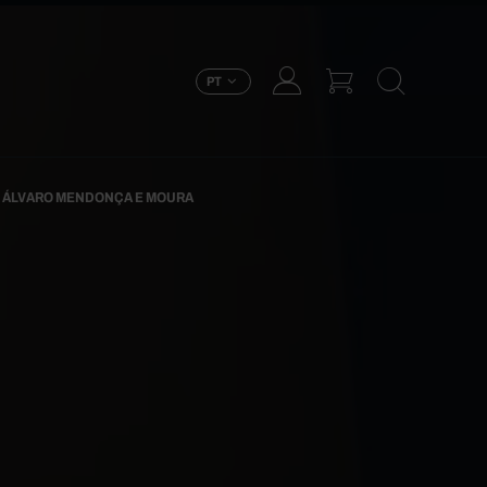
PT
E ÁLVARO MENDONÇA E MOURA