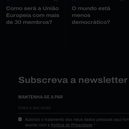
Como será a União
O mundo está
Europeia com mais
menos
de 30 membros?
democrático?
Subscreva a newslette
MANTENHA-SE A PAR
Autorizo o tratamento dos meus dados pessoais aqui for
acordo com a
Política de Privacidade
.*