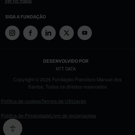
Ver no mapa
SIGA A FUNDAÇÃO
DESENVOLVIDO POR
NTT DATA
Copyright © 2026 Fundação Francisco Manuel dos
Santos. Todos os direitos reservados
FOOTER MENU
Política de cookies
Termos de Utilização
Política de Privacidade
Livro de reclamações