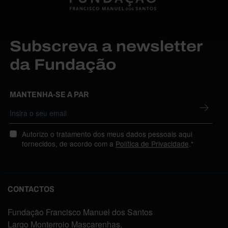
Subscreva a newsletter
da Fundação
MANTENHA-SE A PAR
Autorizo o tratamento dos meus dados pessoais aqui
fornecidos, de acordo com a
Política de Privacidade
.*
CONTACTOS
Fundação Francisco Manuel dos Santos
Largo Monterroio Mascarenhas,