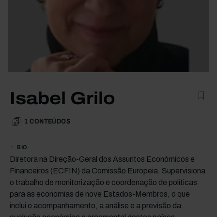
Isabel Grilo
1
CONTEÚDOS
BIO
Diretora na Direção-Geral dos Assuntos Económicos e
Financeiros (ECFIN) da Comissão Europeia. Supervisiona
o trabalho de monitorização e coordenação de políticas
para as economias de nove Estados-Membros, o que
inclui o acompanhamento, a análise e a previsão da