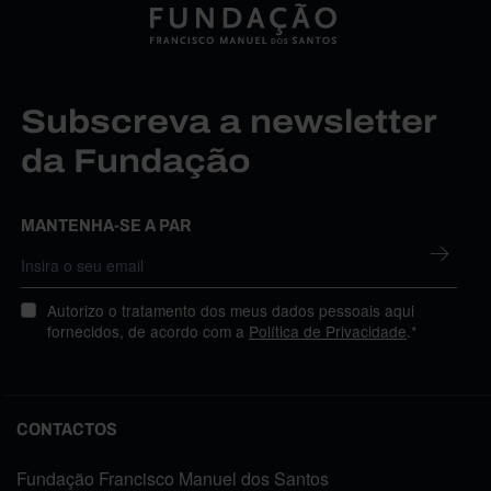
Subscreva a newsletter
da Fundação
MANTENHA-SE A PAR
Autorizo o tratamento dos meus dados pessoais aqui
fornecidos, de acordo com a
Política de Privacidade
.*
CONTACTOS
Fundação Francisco Manuel dos Santos