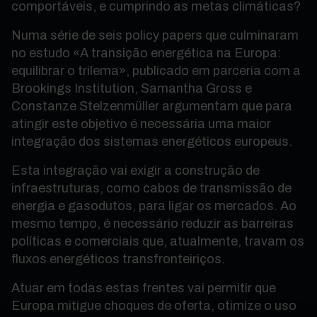
comportáveis, e cumprindo as metas climáticas?
Numa série de seis policy papers que culminaram
no estudo «A transição energética na Europa:
equilibrar o trilema», publicado em parceria com a
Brookings Institution, Samantha Gross e
Constanze Stelzenmüller argumentam que para
atingir este objetivo é necessária uma maior
integração dos sistemas energéticos europeus.
Esta integração vai
exigir a construção de
infraestruturas, como cabos de transmissão de
energia e gasodutos, para ligar os mercados. Ao
mesmo tempo, é necessário reduzir as barreiras
políticas e comerciais que, atualmente, travam os
fluxos energéticos transfronteiriços.
Atuar em todas estas frentes vai permitir que
Europa mitigue choques de oferta, otimize o uso