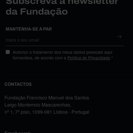
Subscreva a newsletter
da Fundação
MANTENHA-SE A PAR
Autorizo o tratamento dos meus dados pessoais aqui
fornecidos, de acordo com a
Política de Privacidade
.*
CONTACTOS
Fundação Francisco Manuel dos Santos
Largo Monterroio Mascarenhas,
nº 1, 7º piso, 1099-081 Lisboa - Portugal