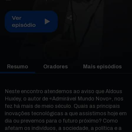
Ver
episódio
Resumo
Oradores
Mais episódios
Neste encontro atendemos ao aviso que Aldous
Huxley, o autor de «Admirável Mundo Novo», nos
fez há mais de meio século. Quais as principais
inovações tecnológicas a que assistimos hoje em
dia ou prevemos para o futuro próximo? Como
afetam os indivíduos, a sociedade, a política e a