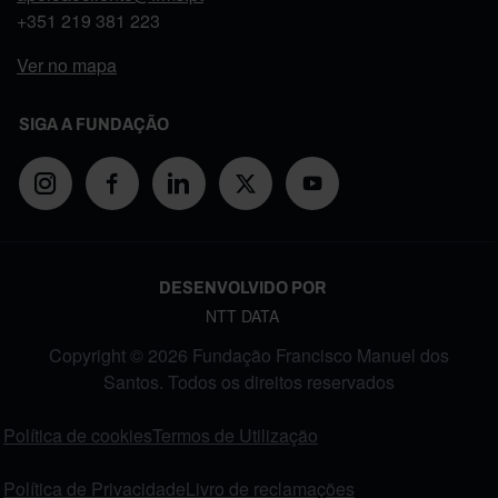
+351
219 381 223
Ver no mapa
SIGA A FUNDAÇÃO
DESENVOLVIDO POR
NTT DATA
Copyright © 2026 Fundação Francisco Manuel dos
Santos. Todos os direitos reservados
FOOTER MENU
Política de cookies
Termos de Utilização
Política de Privacidade
Livro de reclamações