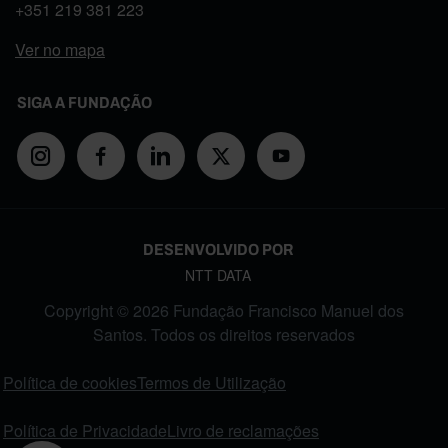
+351
219 381 223
Ver no mapa
SIGA A FUNDAÇÃO
DESENVOLVIDO POR
NTT DATA
Copyright © 2026 Fundação Francisco Manuel dos
Santos. Todos os direitos reservados
FOOTER MENU
Política de cookies
Termos de Utilização
Política de Privacidade
Livro de reclamações