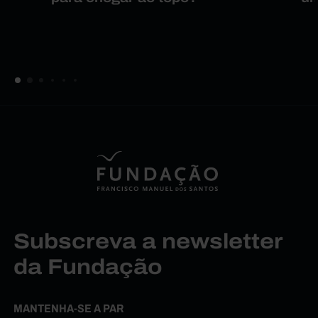
Subscreva a newsletter
da Fundação
MANTENHA-SE A PAR