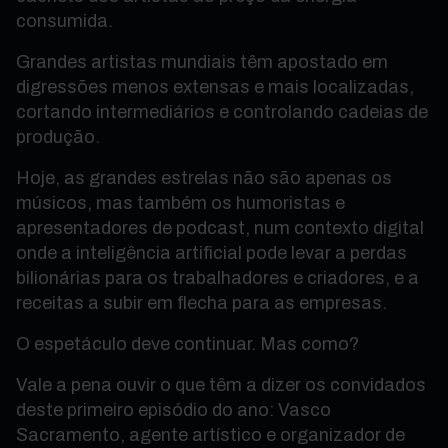
consumida.
Grandes artistas mundiais têm apostado em
digressões menos extensas e mais localizadas,
cortando intermediários e controlando cadeias de
produção.
Hoje, as grandes estrelas não são apenas os
músicos, mas também os humoristas e
apresentadores de podcast, num contexto digital
onde a inteligência artificial pode levar a perdas
bilionárias para os trabalhadores e criadores, e a
receitas a subir em flecha para as empresas.
O espetáculo deve continuar. Mas como?
Vale a pena ouvir o que têm a dizer os convidados
deste primeiro episódio do ano: Vasco
Sacramento, agente artístico e organizador de