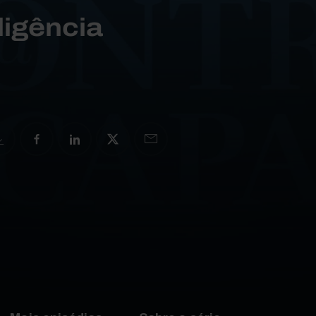
ligência