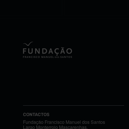
CONTACTOS
Fundação Francisco Manuel dos Santos
Largo Monterroio Mascarenhas,