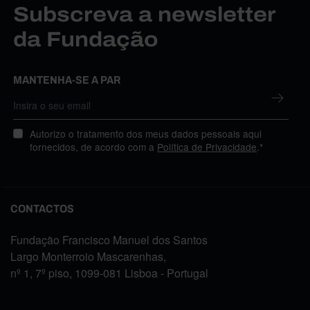
Subscreva a newsletter
da Fundação
MANTENHA-SE A PAR
Autorizo o tratamento dos meus dados pessoais aqui
fornecidos, de acordo com a
Política de Privacidade
.*
CONTACTOS
Fundação Francisco Manuel dos Santos
Largo Monterroio Mascarenhas,
nº 1, 7º piso, 1099-081 Lisboa - Portugal