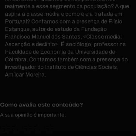
realmente a esse segmento da população? A que
aspira a classe média e como é ela tratada em
Portugal? Contamos com a presença de Elísio
Estanque, autor do estudo da Fundação
Francisco Manuel dos Santos, «Classe média:
Ascenção e declínio». É sociólogo, professor na
Faculdade de Economia da Universidade de
Coimbra. Contamos também com a presença do
investigador do Instituto de Ciências Sociais,
Amílcar Moreira.
Como avalia este conteúdo?
A sua opinião é importante.