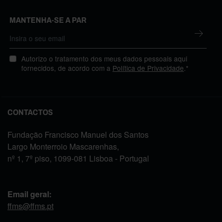
MANTENHA-SE A PAR
Autorizo o tratamento dos meus dados pessoais aqui
fornecidos, de acordo com a
Política de Privacidade
.*
CONTACTOS
Fundação Francisco Manuel dos Santos
Largo Monterroio Mascarenhas,
nº 1, 7º piso, 1099-081 Lisboa - Portugal
Email geral:
ffms@ffms.pt