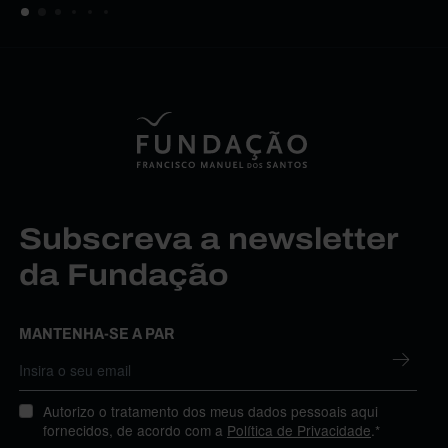
Subscreva a newsletter
da Fundação
MANTENHA-SE A PAR
Autorizo o tratamento dos meus dados pessoais aqui
fornecidos, de acordo com a
Política de Privacidade
.*