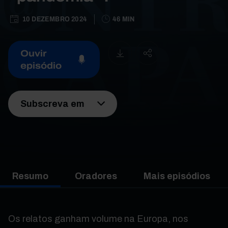
10 DEZEMBRO 2024
46 MIN
Ouvir
episódio
Subscreva em
Resumo
Oradores
Mais episódios
Os relatos ganham volume na Europa, nos