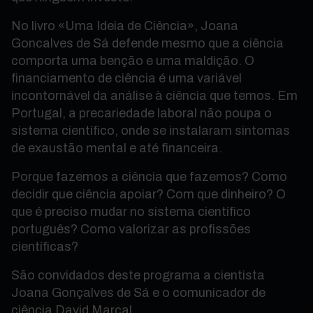
No livro «Uma Ideia de Ciência», Joana
Goncalves de Sá defende mesmo que a ciência
comporta uma benção e uma maldição. O
financiamento de ciência é uma variável
incontornável da análise à ciência que temos. Em
Portugal, a precariedade laboral não poupa o
sistema científico, onde se instalaram sintomas
de exaustão mental e até financeira.
Porque fazemos a ciência que fazemos? Como
decidir que ciência apoiar? Com que dinheiro? O
que é preciso mudar no sistema científico
português? Como valorizar as profissões
científicas?
São convidados deste programa a cientista
Joana Gonçalves de Sá e o comunicador de
ciência David Marçal.