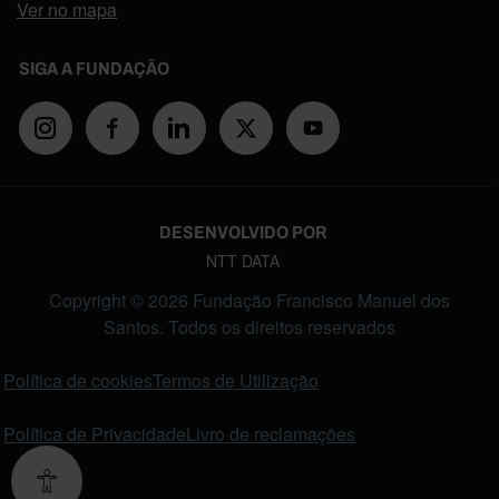
Ver no mapa
SIGA A FUNDAÇÃO
DESENVOLVIDO POR
NTT DATA
Copyright © 2026 Fundação Francisco Manuel dos
Santos. Todos os direitos reservados
FOOTER MENU
Política de cookies
Termos de Utilização
Política de Privacidade
Livro de reclamações