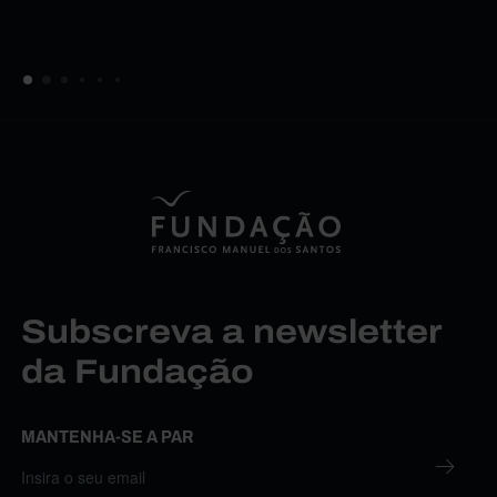
Subscreva a newsletter
da Fundação
MANTENHA-SE A PAR