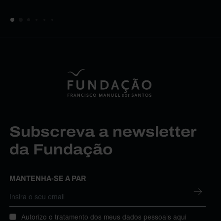
Subscreva a newsletter
da Fundação
MANTENHA-SE A PAR
Autorizo o tratamento dos meus dados pessoais aqui