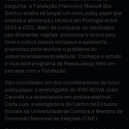
pergunta, a Fundação Francisco Manuel dos
Santos acaba de lançar um novo
policy paper
que
analisa a abstenção técnica em Portugal entre
2001 e 2021.
Além de comparar os resultados
nas diferentes regiões, posiciona o nosso país
face a outros países europeus e apresenta
propostas para resolver o problema do
sobrerrecenseamento
eleitoral.
Conheça o estudo
e oiça este programa da Renascença feito em
parceria com a Fundação.
São c
onvidados um dos coordenadores do novo
policy paper
, o investigador
do IPRI-NOVA João
Cancela e a especialista em análise eleitoral
Carla Luís,
investigadora do Centro de Estudos
Sociais da Universidade de Coimbra e Membro da
Comissão Nacional de Eleições (CNE).