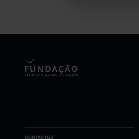
CONTACTOS