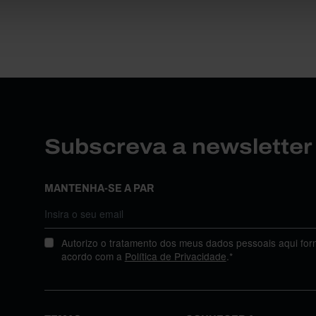
Subscreva a newslette
MANTENHA-SE A PAR
Autorizo o tratamento dos meus dados pessoais aqui for
acordo com a
Política de Privacidade
.*