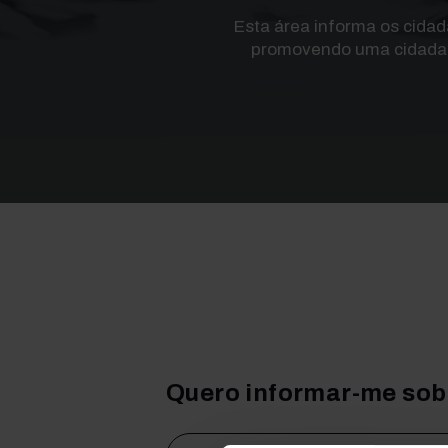
Esta área informa os cidad
promovendo uma cidadani
Quero informar-me sob