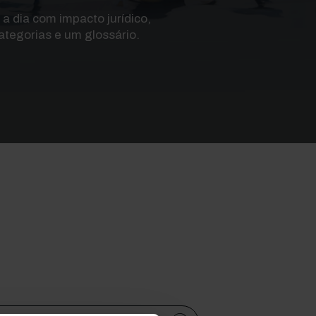
a dia com impacto jurídico,
tegorias e um glossário.