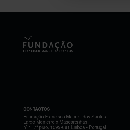
CONTACTOS
Fundação Francisco Manuel dos Santos
Largo Monterroio Mascarenhas,
nº 1, 7º piso, 1099-081 Lisboa - Portugal