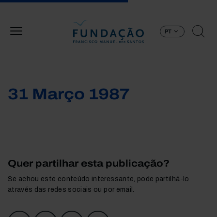
Passar para o conteúdo principal
PT
31 Março 1987
Quer partilhar esta publicação?
Se achou este conteúdo interessante, pode partilhá-lo
através das redes sociais ou por email.