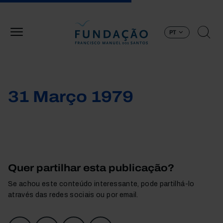
Passar para o conteúdo principal
PT
31 Março 1979
Quer partilhar esta publicação?
Se achou este conteúdo interessante, pode partilhá-lo
através das redes sociais ou por email.