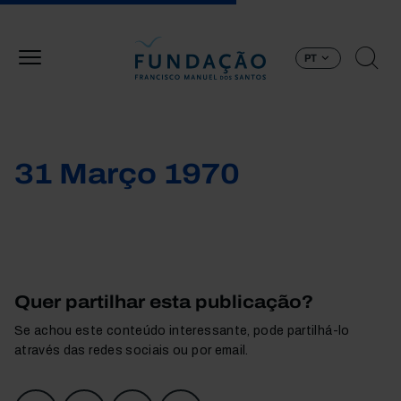
Passar para o conteúdo principal
PT
31 Março 1970
Quer partilhar esta publicação?
Se achou este conteúdo interessante, pode partilhá-lo
através das redes sociais ou por email.