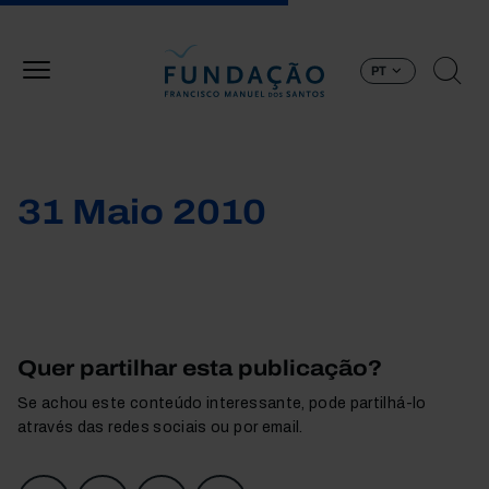
Passar para o conteúdo principal
PT
31 Maio 2010
Quer partilhar esta publicação?
Se achou este conteúdo interessante, pode partilhá-lo
através das redes sociais ou por email.