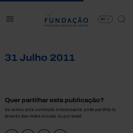
Passar para o conteúdo principal
PT
31 Julho 2011
Quer partilhar esta publicação?
Se achou este conteúdo interessante, pode partilhá-lo
através das redes sociais ou por email.