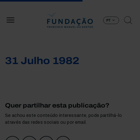
Passar para o conteúdo principal
PT
31 Julho 1982
Quer partilhar esta publicação?
Se achou este conteúdo interessante, pode partilhá-lo
através das redes sociais ou por email.