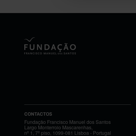
CONTACTOS
Fundação Francisco Manuel dos Santos
Largo Monterroio Mascarenhas,
nº 1, 7º piso, 1099-081 Lisboa - Portugal