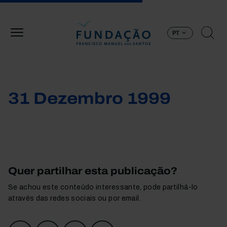
Passar para o conteúdo principal
PT
31 Dezembro 1999
Quer partilhar esta publicação?
Se achou este conteúdo interessante, pode partilhá-lo
através das redes sociais ou por email.