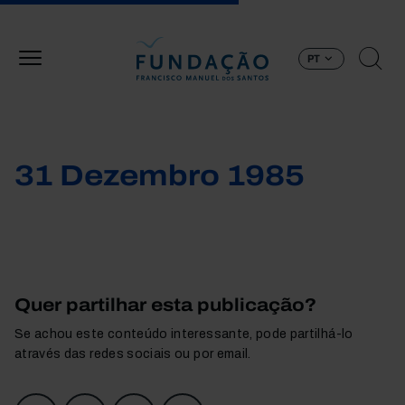
Passar para o conteúdo principal
PT
31 Dezembro 1985
Quer partilhar esta publicação?
Se achou este conteúdo interessante, pode partilhá-lo
através das redes sociais ou por email.