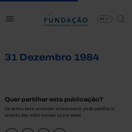
Passar para o conteúdo principal
PT
31 Dezembro 1984
Quer partilhar esta publicação?
Se achou este conteúdo interessante, pode partilhá-lo
através das redes sociais ou por email.